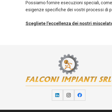
Possiamo fornire esecuzioni speciali, come
esigenze specifiche dei vostri processi di 
Scegliete l’eccellenza dei nostri miscelato