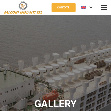
CONTATTI
GALLERY